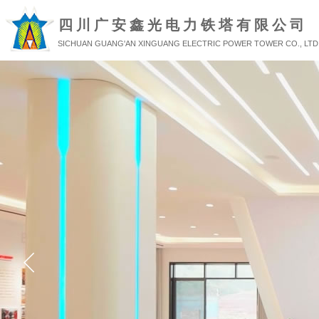
四川广安鑫光电力铁塔有限公司
SICHUAN GUANG'AN XINGUANG ELECTRIC POWER TOWER CO., LTD