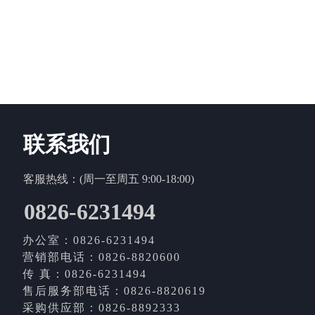
联系我们
客服热线：(周一至周五 9:00-18:00)
0826-6231494
办公室：0826-6231494
营销部电话：0826-8820600
传 真：0826-6231494
售后服务部电话：0826-8820619
采购供应部：0826-8892333