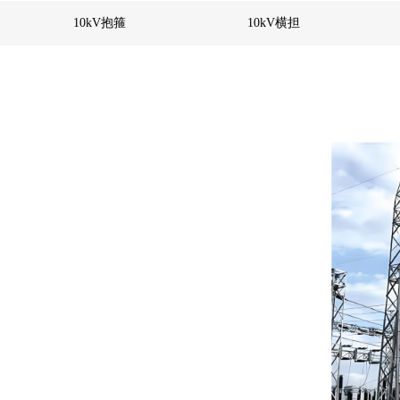
10kV抱箍
10kV横担